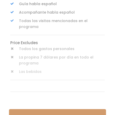
Guía habla español
Acompañante habla español
Todas las visitas mencionadas en el
programa
Price Excludes
Todos los gastos personales
La propina 7 dólares por día en todo el
programa
Las bebidas
Itinerary