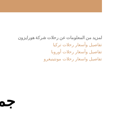
لمزيد من المعلومات عن رحلات شركة هورايزون
تفاصيل وأسعار رحلات تركيا
تفاصيل وأسعار رحلات أوروبا
تفاصيل واسعار رحلات مونتينيغرو
جمي